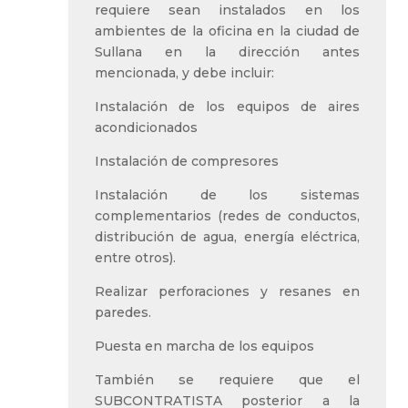
requiere sean instalados en los
ambientes de la oficina en la ciudad de
Sullana en la dirección antes
mencionada, y debe incluir:
Instalación de los equipos de aires
acondicionados
Instalación de compresores
Instalación de los sistemas
complementarios (redes de conductos,
distribución de agua, energía eléctrica,
entre otros).
Realizar perforaciones y resanes en
paredes.
Puesta en marcha de los equipos
También se requiere que el
SUBCONTRATISTA posterior a la