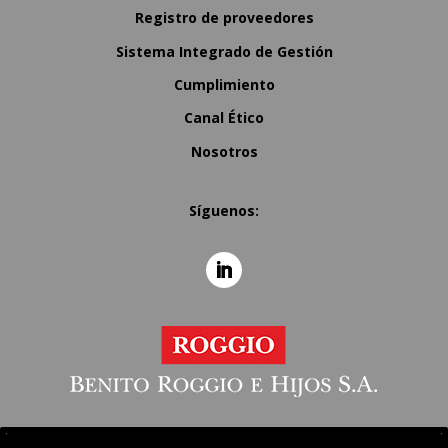
Registro de proveedores
Sistema Integrado de Gestión
Cumplimiento
Canal Ético
Nosotros
Síguenos: