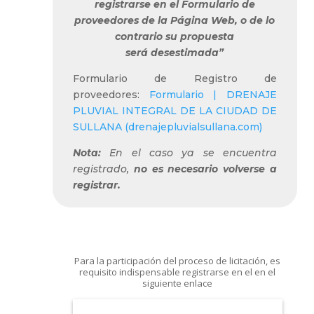
registrarse en el Formulario de
proveedores de la Página Web, o de lo
contrario su propuesta
será
desestimad
a”
Formulario de Registro de
proveedores:
Formulario | DRENAJE
PLUVIAL INTEGRAL DE LA CIUDAD DE
SULLANA (drenajepluvialsullana.com)
Nota:
En el caso ya se encuentra
registrado,
no es necesario volverse a
registrar.
Para la participación del proceso de licitación, es
requisito indispensable registrarse en el en el
siguiente enlace