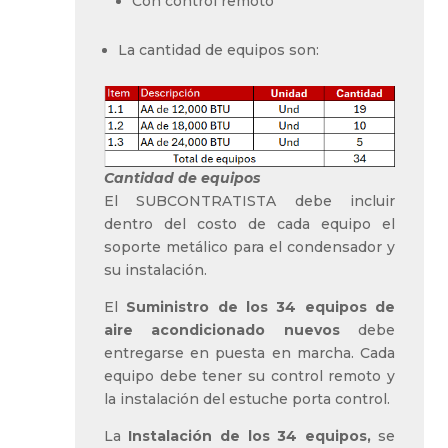
Con control remoto
La cantidad de equipos son:
Cantidad de equipos
El SUBCONTRATISTA debe incluir
dentro del costo de cada equipo el
soporte metálico para el condensador y
su instalación.
El
Suministro de los 34 equipos de
aire acondicionado nuevos
debe
entregarse en puesta en marcha. Cada
equipo debe tener su control remoto y
la instalación del estuche porta control.
La
Instalación de los 34 equipos,
se