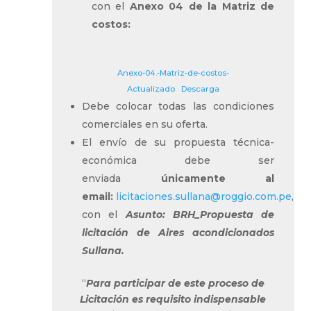
con el
Anexo 04 de la Matriz de
costos:
Anexo-04.-Matriz-de-costos-
Actualizado
Descarga
Debe colocar todas las condiciones
comerciales en su oferta.
El envío de su propuesta técnica-
económica debe ser
enviada
únicamente al
email:
licitaciones.sullana@roggio.com.pe
,
con el
Asunto: BRH_Propuesta de
licitación de Aires acondicionados
Sullana.
“
Para participar de este proceso de
Licitación es requisito indispensable