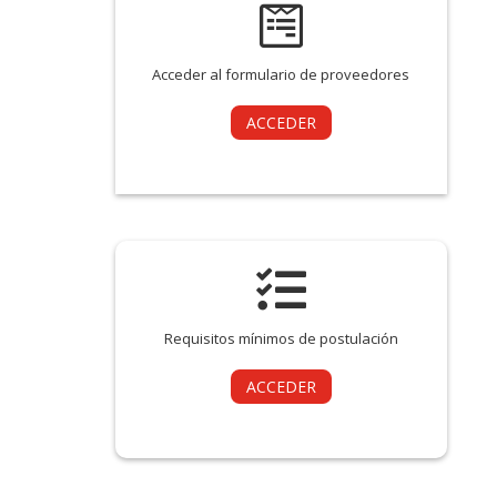

Acceder al formulario de proveedores
ACCEDER

Requisitos mínimos de postulación
ACCEDER