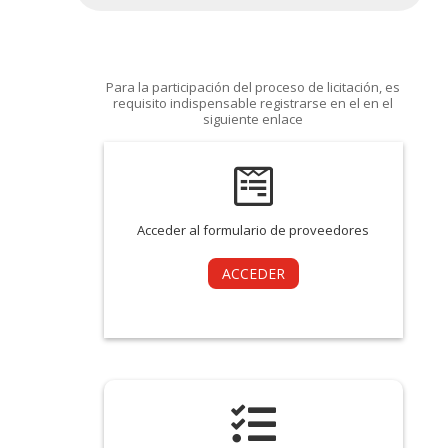
Para la participación del proceso de licitación, es
requisito indispensable registrarse en el en el
siguiente enlace

Acceder al formulario de proveedores
ACCEDER
