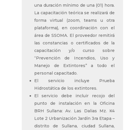
una duración mínimo de una (01) hora.
La capacitación teórica se realizará de
forma virtual (zoom, teams u otra
plataforma), en coordinación con el
área de SSOMA. El proveedor remitirá
las constancias o certificados de la
capacitación y/o curso sobre
“Prevención de Incendios, Uso y
Manejo de Extintores” a todo el
personal capacitado.
El servicio incluye Prueba
Hidrostática de los extintores.
El servicio debe incluir recojo del
punto de instalación en la Oficina
BRH Sullana: Av. Las Dalias Mz. K4
Lote 2 Urbanización Jardín 3ra Etapa –
distrito de Sullana, ciudad Sullana,