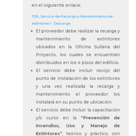
en el siguiente enlace:
TDR_Servicio-de-Recarga-y-Mantenimiento-de-
extintores-1
Descarga
El proveedor debe realizar la recarga y
mantenimiento de extintores
ubicados en la Oficina Sullana del
Proyecto, los cuales se encuentran
distribuidos en los 4 pisos del edificio.
El servicio debe incluir recojo del
punto de instalación de los extintores
y una vez realizada la recarga y
mantenimiento el proveedor los
instalará en su punto de ubicación.
El servicio debe incluir la capacitación
y/o curso en la
“Prevención de
Incendios, Uso y Manejo de
Extintores”
, teórico y práctico, con