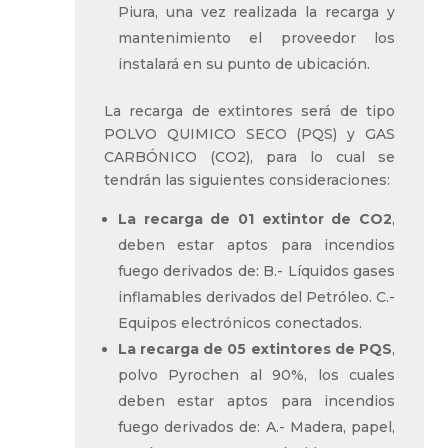
Piura, una vez realizada la recarga y
mantenimiento el proveedor los
instalará en su punto de ubicación.
La recarga de extintores será de tipo
POLVO QUIMICO SECO (PQS) y GAS
CARBÓNICO (CO2), para lo cual se
tendrán las siguientes consideraciones:
La recarga de 01 extintor de CO2
,
deben estar aptos para incendios
fuego derivados de: B.- Líquidos gases
inflamables derivados del Petróleo. C.-
Equipos electrónicos conectados.
La recarga de 05 extintores de PQS
,
polvo Pyrochen al 90%, los cuales
deben estar aptos para incendios
fuego derivados de: A.- Madera, papel,