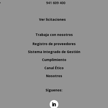
941 609 400
Ver licitaciones
Trabaja con nosotros
Registro de proveedores
Sistema Integrado de Gestión
Cumplimiento
Canal Ético
Nosotros
Síguenos: