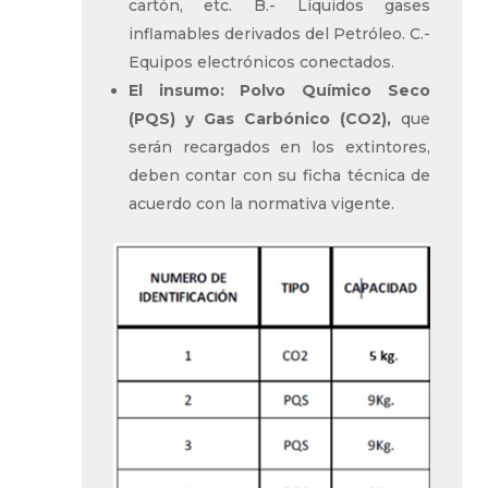
cartón, etc. B.- Líquidos gases
inflamables derivados del Petróleo. C.-
Equipos electrónicos conectados.
El insumo: Polvo Químico Seco
(PQS) y Gas Carbónico (CO2),
que
serán recargados en los extintores,
deben contar con su ficha técnica de
acuerdo con la normativa vigente.