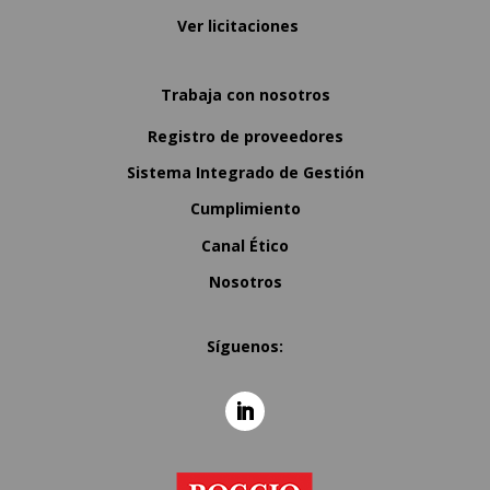
Ver licitaciones
Trabaja con nosotros
Registro de proveedores
Sistema Integrado de Gestión
Cumplimiento
Canal Ético
Nosotros
Síguenos: