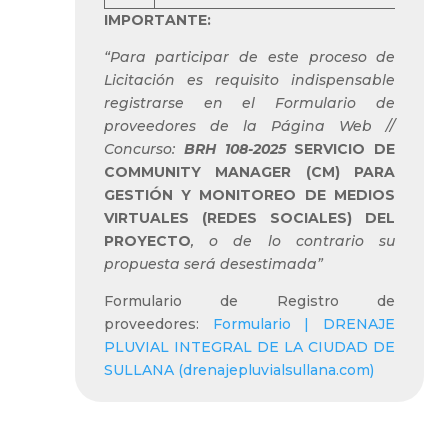
IMPORTANTE:
“Para participar de este proceso de
Licitación es requisito indispensable
registrarse en el Formulario de
proveedores de la Página Web //
Concurso:
BRH 108-2025
SERVICIO DE
COMMUNITY MANAGER (CM) PARA
GESTIÓN Y MONITOREO DE MEDIOS
VIRTUALES (REDES SOCIALES) DEL
PROYECTO
, o de lo contrario su
propuesta será desestimada”
Formulario de Registro de
proveedores:
Formulario | DRENAJE
PLUVIAL INTEGRAL DE LA CIUDAD DE
SULLANA (drenajepluvialsullana.com)