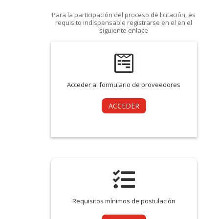
Para la participación del proceso de licitación, es
requisito indispensable registrarse en el en el
siguiente enlace

Acceder al formulario de proveedores
ACCEDER

Requisitos mínimos de postulación