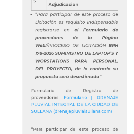
5
Adjudicación
“
Para participar de este proceso de
Licitación es requisito indispensable
registrarse en
el Formulario de
proveedores de la Página
Web
//PROCESO DE LICITACIÓN
BRH
178-2026 SUMINISTRO DE LAPTOP’S Y
WORSTATIONS PARA PERSONAL,
DEL PROYECTO
, de lo contrario su
propuesta será desestimada”
Formulario de Registro de
proveedores:
Formulario | DRENAJE
PLUVIAL INTEGRAL DE LA CIUDAD DE
SULLANA (drenajepluvialsullana.com)
“Para participar de este proceso de