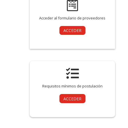

Acceder al formulario de proveedores
ACCEDER

Requisitos mínimos de postulación
ACCEDER