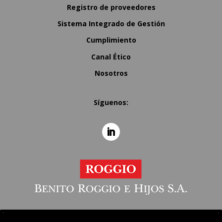
Registro de proveedores
Sistema Integrado de Gestión
Cumplimiento
Canal Ético
Nosotros
Síguenos: