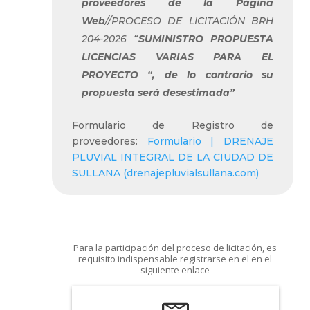
proveedores de la Página
Web
//PROCESO DE LICITACIÓN BRH
204-2026 “
SUMINISTRO PROPUESTA
LICENCIAS VARIAS PARA EL
PROYECTO “
, de lo contrario su
propuesta será desestimada”
Formulario de Registro de
proveedores:
Formulario | DRENAJE
PLUVIAL INTEGRAL DE LA CIUDAD DE
SULLANA (drenajepluvialsullana.com)
Para la participación del proceso de licitación, es
requisito indispensable registrarse en el en el
siguiente enlace