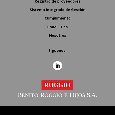
Registro de proveedores
Sistema Integrado de Gestión
Cumplimiento
Canal Ético
Nosotros
Síguenos: