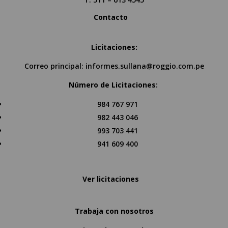
Contacto
Licitaciones:
Correo principal:
informes.sullana@roggio.com.pe
Número de Licitaciones:
984 767 971
982 443 046
993 703 441
941 609 400
Ver licitaciones
Trabaja con nosotros