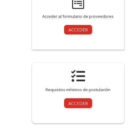

Acceder al formulario de proveedores
ACCEDER

Requisitos mínimos de postulación
ACCEDER