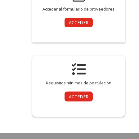
Acceder al formulario de proveedores
ACCEDER

Requisitos mínimos de postulación
ACCEDER