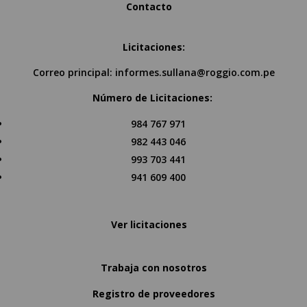
Contacto
Licitaciones:
Correo principal:
informes.sullana@roggio.com.pe
Número de Licitaciones:
984 767 971
982 443 046
993 703 441
941 609 400
Ver licitaciones
Trabaja con nosotros
Registro de proveedores