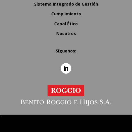
Sistema Integrado de Gestión
Cumplimiento
Canal Ético
Nosotros
Síguenos: