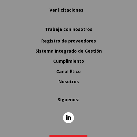
Ver licitaciones
Trabaja con nosotros
Registro de proveedores
Sistema Integrado de Gestión
Cumplimiento
Canal Ético
Nosotros
Síguenos: