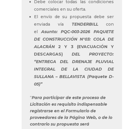
Debe colocar todas las condiciones
comerciales en su oferta.
El envío de su propuesta debe ser
enviada vía
TENDERBILL
con
el
Asunto: PQC-003-2026 PAQUETE
DE CONSTRUCCIÓN N°03: COLA DE
ALACRÁN
2 Y 3 (EVACUACIÓN Y
DESCARGAS)
DEL PROYECTO:
“ENTREGA DEL DRENAJE PLUVIAL
INTEGRAL DE LA CIUDAD DE
SULLANA – BELLAVISTA (Paquete D-
05)”
“
Para participar de este proceso de
Licitación es requisito indispensable
registrarse en el Formulario de
proveedores de la Página Web, o de lo
contrario su propuesta será