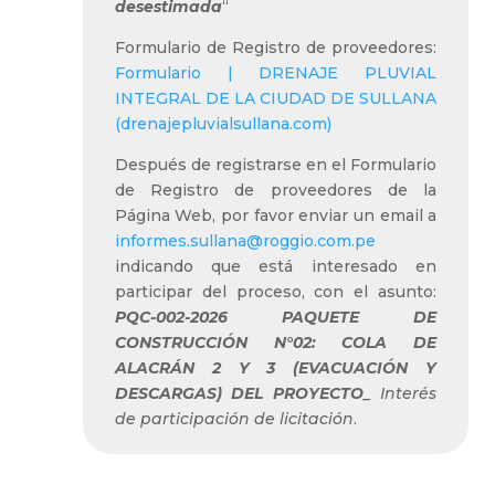
desestimada
“
Formulario de Registro de proveedores:
Formulario | DRENAJE PLUVIAL
INTEGRAL DE LA CIUDAD DE SULLANA
(drenajepluvialsullana.com)
Después de registrarse en el Formulario
de Registro de proveedores de la
Página Web, por favor enviar un email a
informes.sullana@roggio.com.pe
indicando que está interesado en
participar del proceso, con el asunto:
PQC-002-2026 PAQUETE DE
CONSTRUCCIÓN N°02: COLA DE
ALACRÁN 2 Y 3 (EVACUACIÓN Y
DESCARGAS) DEL PROYECTO
_ Interés
de participación de licitación
.