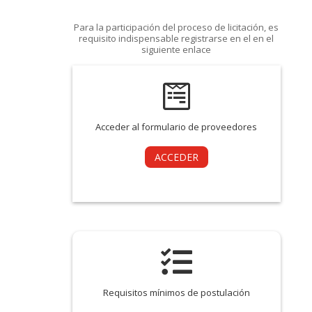
Para la participación del proceso de licitación, es
requisito indispensable registrarse en el en el
siguiente enlace

Acceder al formulario de proveedores
ACCEDER

Requisitos mínimos de postulación